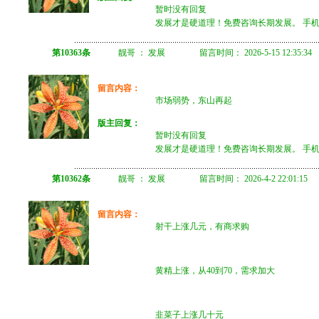
暂时没有回复
发展才是硬道理！免费咨询长期发展。 手机微信 
第10363条
靓哥 ： 发展 留言时间： 2026-5-15 12:35:34
留言内容：
市场弱势，东山再起
版主回复：
暂时没有回复
发展才是硬道理！免费咨询长期发展。 手机微信 
第10362条
靓哥 ： 发展 留言时间： 2026-4-2 22:01:15
留言内容：
射干上涨几元，有商求购
黄精上涨，从40到70，需求加大
韭菜子上涨几十元