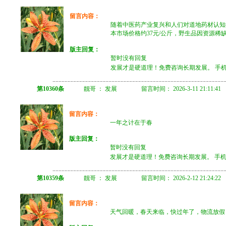
留言内容：
随着中医药产业复兴和人们对道地药材认知
本市场价格约37元/公斤，野生品因资源稀
版主回复：
暂时没有回复
发展才是硬道理！免费咨询长期发展。 手机微信 
第10360条
靓哥 ： 发展 留言时间： 2026-3-11 21:11:41
留言内容：
一年之计在于春
版主回复：
暂时没有回复
发展才是硬道理！免费咨询长期发展。 手机微信 
第10359条
靓哥 ： 发展 留言时间： 2026-2-12 21:24:22
留言内容：
天气回暖，春天来临，快过年了，物流放假