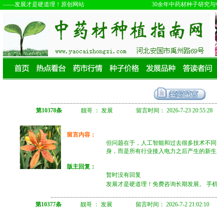
第10378条
靓哥 ： 发展 留言时间： 2026-7-23 20:55:28
留言内容：
但问题在于，人工智能和过去很多技术不同
身，而是所有行业接入电力之后产生的新生
版主回复：
暂时没有回复
发展才是硬道理！免费咨询长期发展。 手机微信 
第10377条
靓哥 ： 发展 留言时间： 2026-7-2 21:02:10