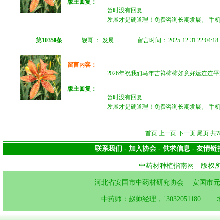
版主回复：
暂时没有回复
发展才是硬道理！免费咨询长期发展。 手机微信 
第10358条
靓哥 ： 发展 留言时间： 2025-12-31 22:04:1
留言内容：
2026年祝我们马年吉祥柿柿如意好运连连
版主回复：
暂时没有回复
发展才是硬道理！免费咨询长期发展。 手机微信 
首页 上一页
下一页
尾页
共
7